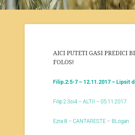
AICI PUTETI GASI PREDICI B
FOLOS!
Filip.2:5-7 – 12.11.2017 – Lipsit 
Filip.2:3si4 – ALTII – 05.11.2017
Ezra 8 – CANTARESTE – BLogan