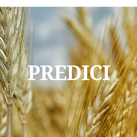
PREDICI