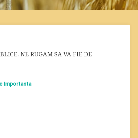
IBLICE. NE RUGAM SA VA FIE DE
de Importanta