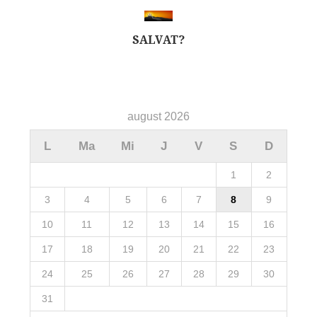
SALVAT?
august 2026
L
Ma
Mi
J
V
S
D
1
2
3
4
5
6
7
8
9
10
11
12
13
14
15
16
17
18
19
20
21
22
23
24
25
26
27
28
29
30
31